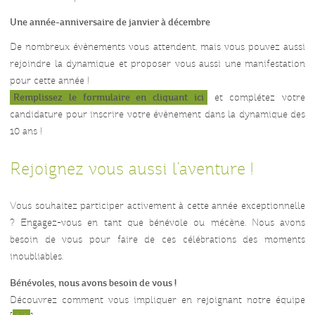
Une année-anniversaire de janvier à décembre
De nombreux évènements vous attendent, mais vous pouvez aussi
rejoindre la dynamique et proposer vous aussi une manifestation
pour cette année !
Remplissez le formulaire en cliquant ici
et complétez votre
candidature pour inscrire votre évènement dans la dynamique des
10 ans !
Rejoignez vous aussi l’aventure !
Vous souhaitez participer activement à cette année exceptionnelle
? Engagez-vous en tant que bénévole ou mécène. Nous avons
besoin de vous pour faire de ces célébrations des moments
inoubliables.
Bénévoles, nous avons besoin de vous !
Découvrez comment vous impliquer en rejoignant notre équipe