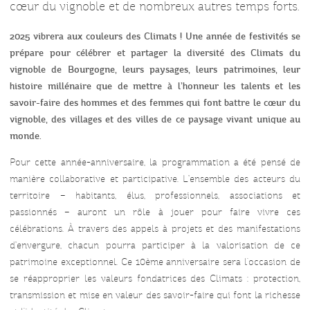
cœur du vignoble et de nombreux autres temps forts.
2025 vibrera aux couleurs des Climats ! Une année de festivités se
prépare pour célébrer et partager la diversité des Climats du
vignoble de Bourgogne, leurs paysages, leurs patrimoines, leur
histoire millénaire que de mettre à l’honneur les talents et les
savoir-faire des hommes et des femmes qui font battre le cœur du
vignoble, des villages et des villes de ce paysage vivant unique au
monde.
Pour cette année-anniversaire, la programmation a été pensé de
manière collaborative et participative. L’ensemble des acteurs du
territoire – habitants, élus, professionnels, associations et
passionnés – auront un rôle à jouer pour faire vivre ces
célébrations. À travers des appels à projets et des manifestations
d’envergure, chacun pourra participer à la valorisation de ce
patrimoine exceptionnel. Ce 10ème anniversaire sera l'occasion de
se réapproprier les valeurs fondatrices des Climats : protection,
transmission et mise en valeur des savoir-faire qui font la richesse