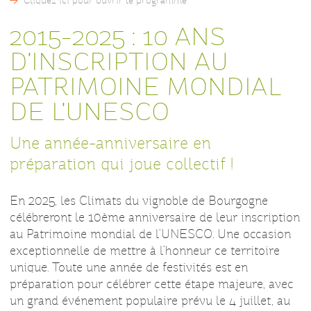
Cliquez ici pour ouvrir le programme
2015-2025 : 10 ANS
D'INSCRIPTION AU
PATRIMOINE MONDIAL
DE L'UNESCO
Une année-anniversaire en
préparation qui joue collectif !
En 2025, les Climats du vignoble de Bourgogne
célébreront le 10ème anniversaire de leur inscription
au Patrimoine mondial de l'UNESCO. Une occasion
exceptionnelle de mettre à l'honneur ce territoire
unique. Toute une année de festivités est en
préparation pour célébrer cette étape majeure, avec
un grand événement populaire prévu le 4 juillet, au